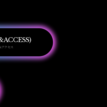
&ACCESS
&アクセス