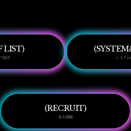
 LIST
SYSTEM
フ紹介
システム
RECRUIT
求人情報