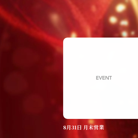
8月31日 月末営業