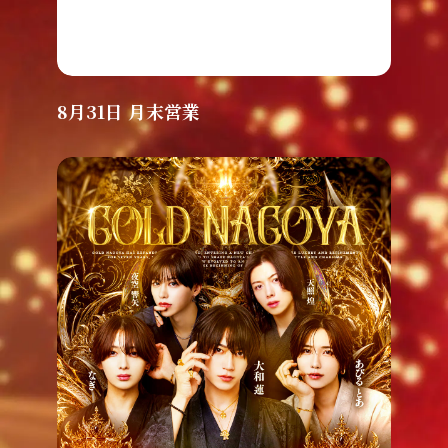
8月31日 月末営業