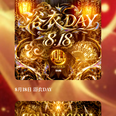
8月18日 浴衣DAY