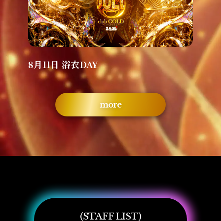
8月11日 浴衣DAY
more
STAFF LIST