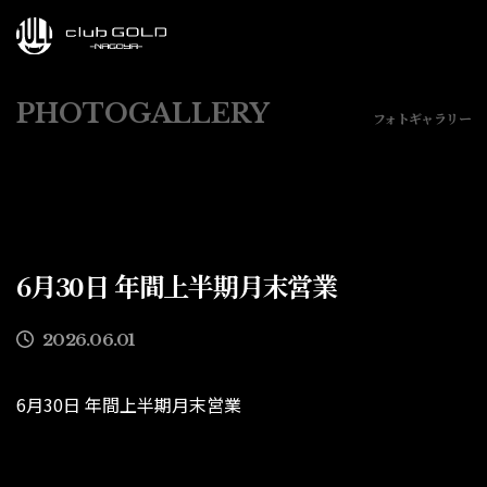
PHOTOGALLERY
フォトギャラリー
6月30日 年間上半期月末営業
2026.06.01
6月30日 年間上半期月末営業