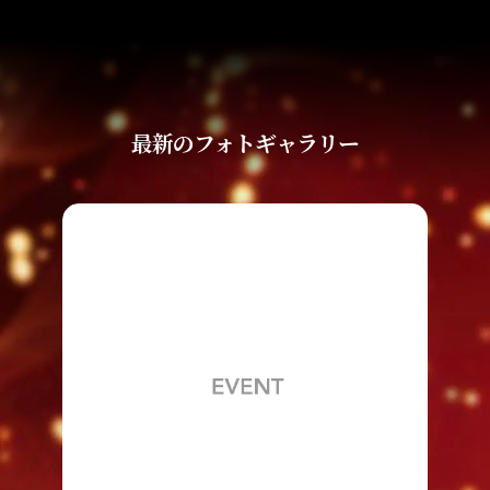
最新のフォトギャラリー