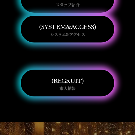
スタッフ紹介
SYSTEM&ACCESS
システム&アクセス
RECRUIT
求人情報