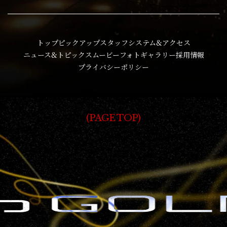
トップ
ピックアップ
スタッフ
システム&アクセス
ニュース&トピックス
ムービー
フォトギャラリー
採用情報
プライバシーポリシー
PAGE TOP