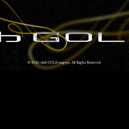
© 2025 club GOLD nagoya. All Rights Reserved.