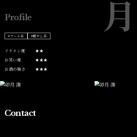
Profile
#クール系
#癒やし系
イケメン度
★★
お笑い度
★★★
お酒の強さ
★★★
Contact