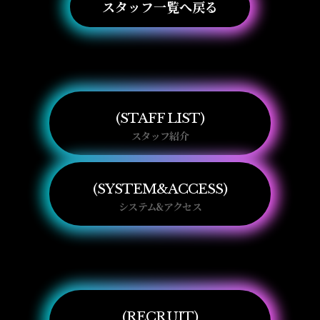
スタッフ一覧へ戻る
STAFF LIST
スタッフ紹介
SYSTEM&ACCESS
システム&アクセス
RECRUIT