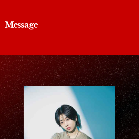
Message