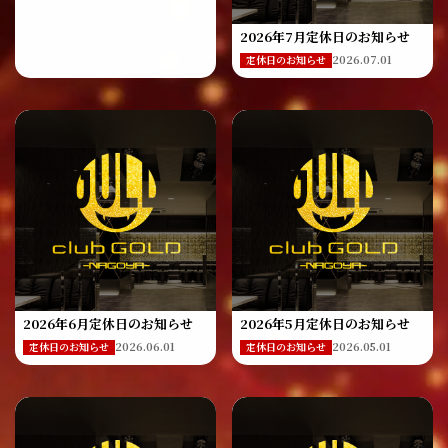
2026年7月定休日のお知らせ
2026.07.01
定休日のお知らせ
2026年6月定休日のお知らせ
2026年5月定休日のお知らせ
2026.06.01
2026.05.01
定休日のお知らせ
定休日のお知らせ