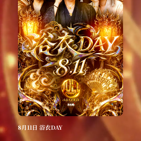
8月11日 浴衣DAY