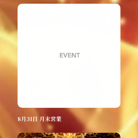
8月31日 月末営業