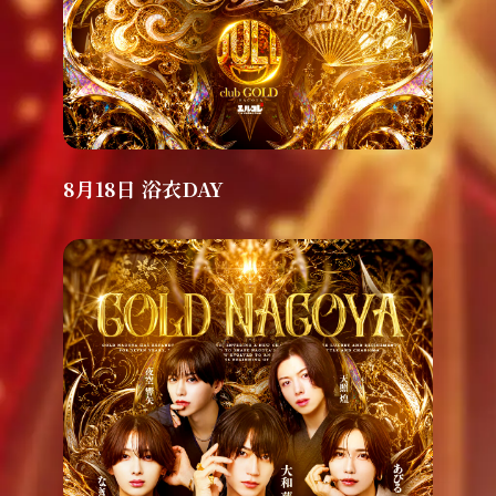
8月18日 浴衣DAY