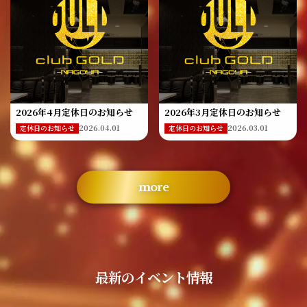
2026年4月定休日のお知らせ
2026年3月定休日のお知らせ
2026.04.01
2026.03.01
定休日のお知らせ
定休日のお知らせ
more
最新のイベント情報