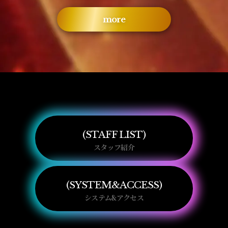
more
STAFF LIST
スタッフ紹介
SYSTEM&ACCESS
システム&アクセス