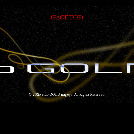
PAGE TOP
© 2025 club GOLD nagoya. All Rights Reserved.