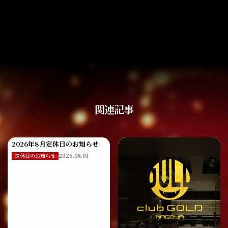
関連記事
2026年8月定休日のお知らせ
2026.08.01
定休日のお知らせ