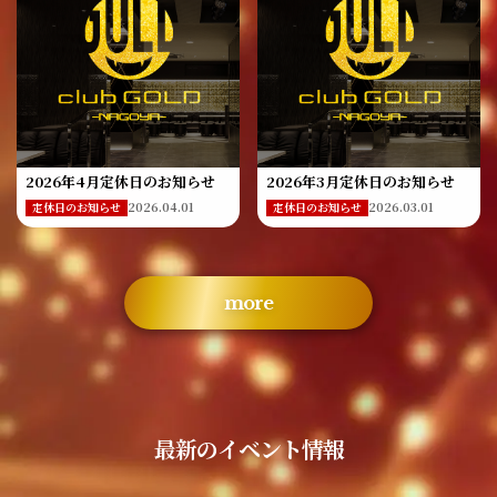
2026年4月定休日のお知らせ
2026年3月定休日のお知らせ
2026.04.01
2026.03.01
定休日のお知らせ
定休日のお知らせ
more
最新のイベント情報