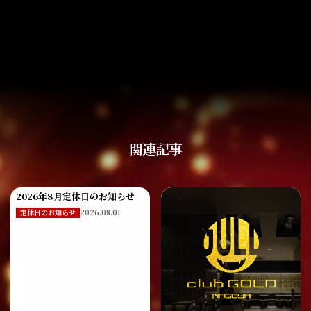
関連記事
2026年8月定休日のお知らせ
2026.08.01
定休日のお知らせ