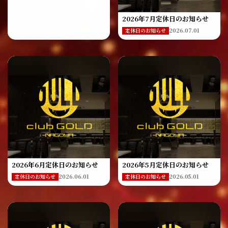
2026年7月定休日のお知らせ
2026.07.01
定休日のお知らせ
2026年6月定休日のお知らせ
2026年5月定休日のお知らせ
2026.06.01
2026.05.01
定休日のお知らせ
定休日のお知らせ