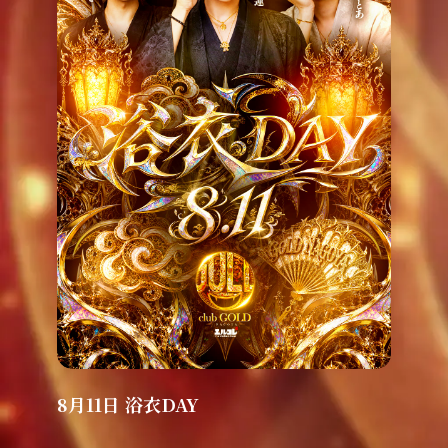
8月11日 浴衣DAY