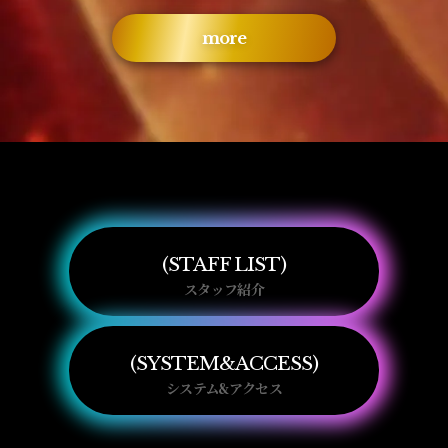
more
STAFF LIST
スタッフ紹介
SYSTEM&ACCESS
システム&アクセス