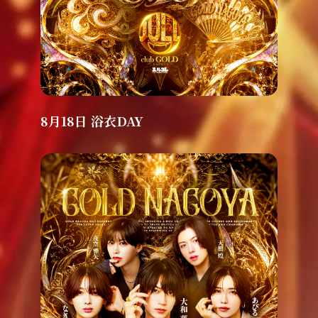
8月18日 浴衣DAY