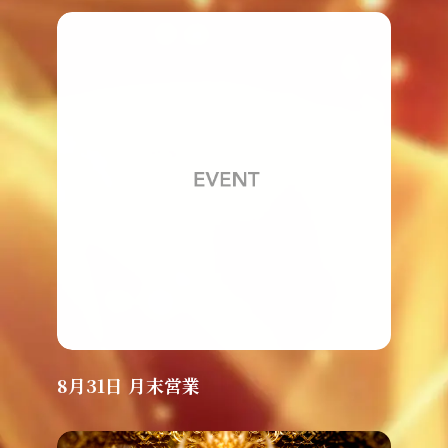
8月31日 月末営業