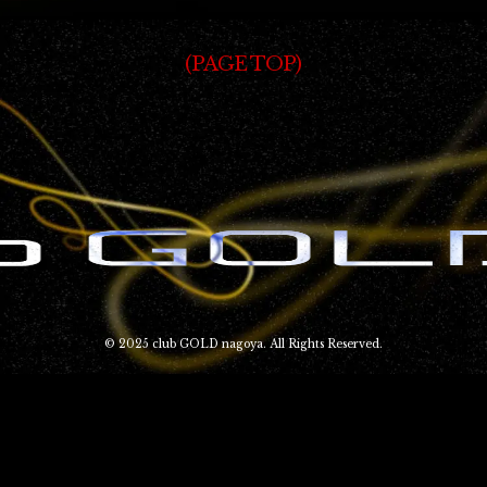
PAGE TOP
© 2025 club GOLD nagoya. All Rights Reserved.