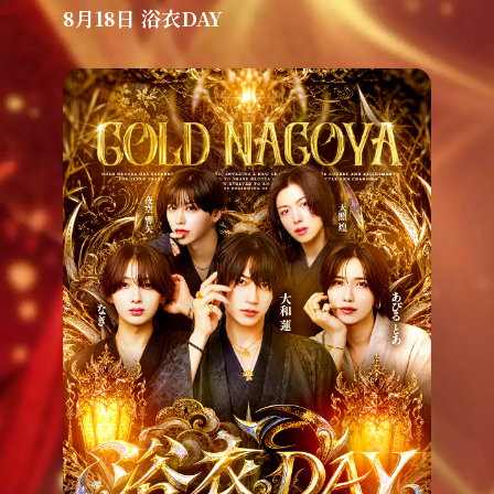
8月18日 浴衣DAY