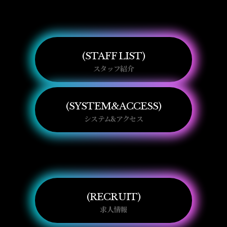
STAFF LIST
スタッフ紹介
SYSTEM&ACCESS
システム&アクセス
RECRUIT
求人情報