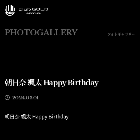
PHOTOGALLERY
フォトギャラリー
朝日奈 颯太 Happy Birthday
2024.03.01
朝日奈 颯太 Happy Birthday