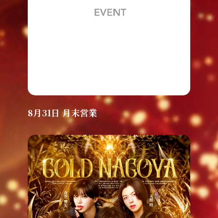
8月31日 月末営業