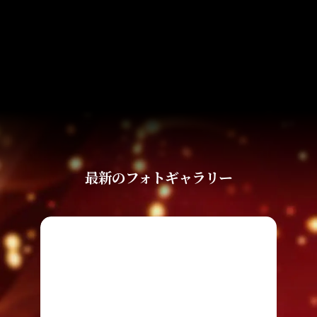
最新のフォトギャラリー