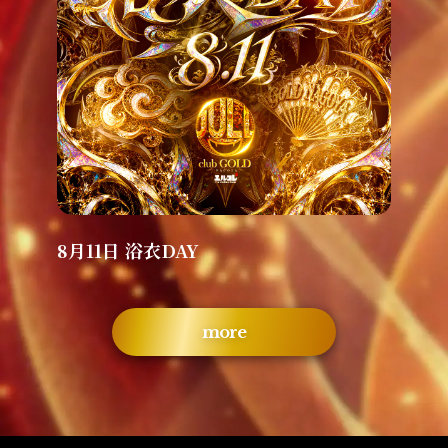
8月11日 浴衣DAY
more