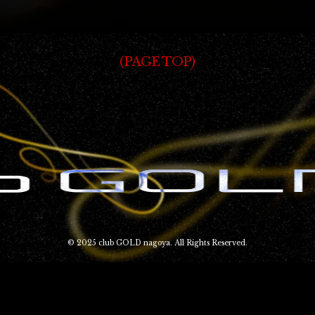
PAGE TOP
© 2025 club GOLD nagoya. All Rights Reserved.