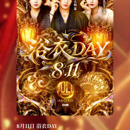
8月11日 浴衣DAY