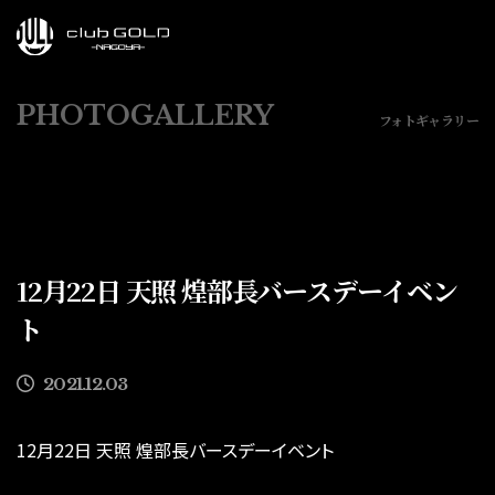
PHOTOGALLERY
フォトギャラリー
12月22日 天照 煌部長バースデーイベン
ト
2021.12.03
12月22日 天照 煌部長バースデーイベント