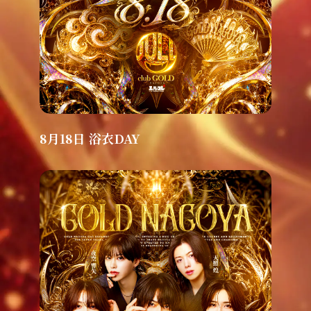
8月18日 浴衣DAY