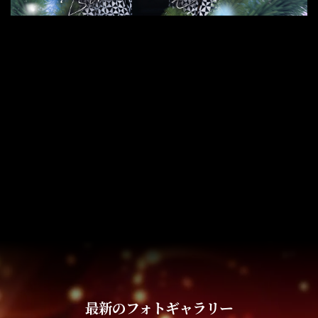
最新のフォトギャラリー