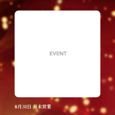
8月31日 月末営業