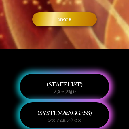
more
STAFF LIST
スタッフ紹介
SYSTEM&ACCESS
システム&アクセス