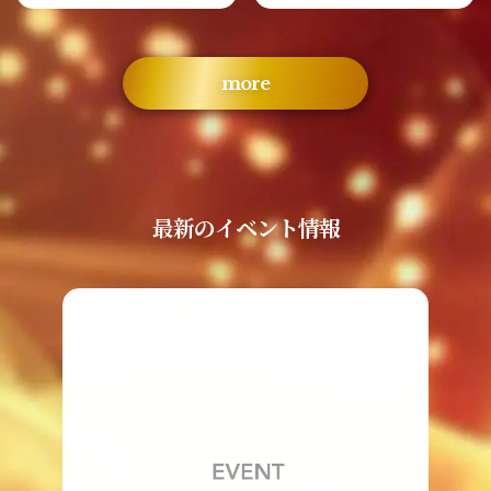
more
最新のイベント情報