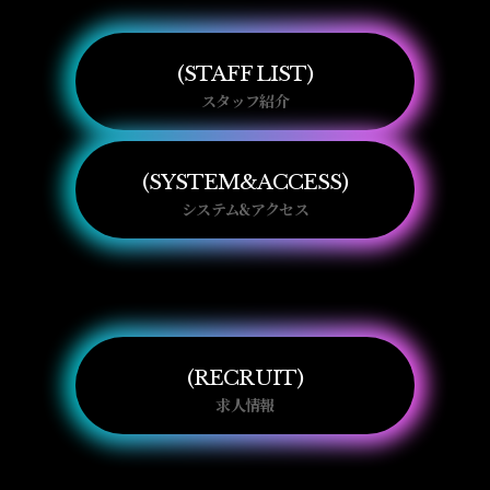
STAFF LIST
スタッフ紹介
SYSTEM&ACCESS
システム&アクセス
RECRUIT
求人情報