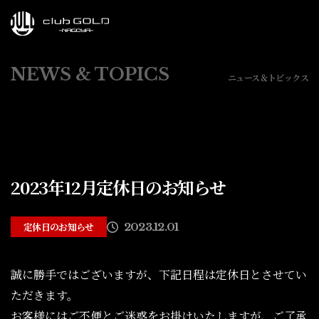
NEWS & TOPICS
ニュース＆トピックス
2023年12月定休日のお知らせ
定休日のお知らせ
2023.12.01
誠に勝手ではございますが、下記日程は定休日とさせてい
ただきます。
お客様にはご不便とご迷惑をお掛けいたしますが、ご了承