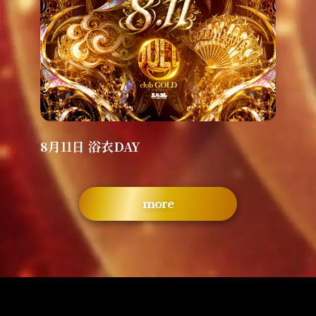
8月11日 浴衣DAY
more