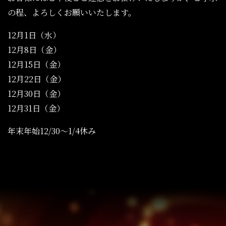
の程、よろしくお願いいたします。
12月1日（水）
12月8日（金）
12月15日（金）
12月22日（金）
12月30日（金）
12月31日（金）
年末年始12/30～1/4休み