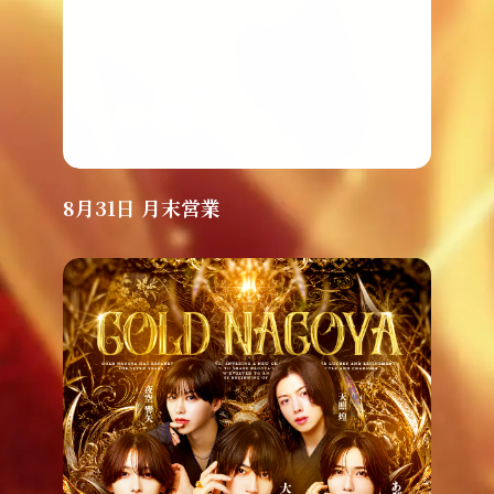
8月31日 月末営業