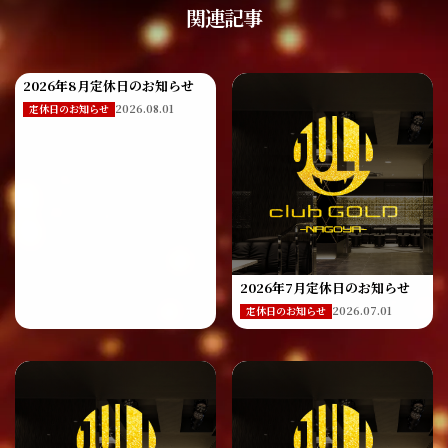
関連記事
2026年8月定休日のお知らせ
2026.08.01
定休日のお知らせ
2026年7月定休日のお知らせ
2026.07.01
定休日のお知らせ