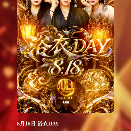
8月18日 浴衣DAY