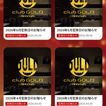
2026年6月定休日のお知らせ
2026年5月定休日のお知らせ
2026.06.01
2026.05.01
定休日のお知らせ
定休日のお知らせ
2026年4月定休日のお知らせ
2026年3月定休日のお知らせ
2026.04.01
2026.03.01
定休日のお知らせ
定休日のお知らせ